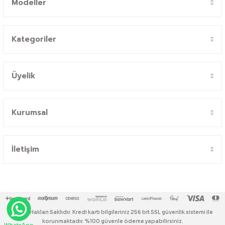
Modeller
Kategoriler
Üyelik
Kurumsal
İletişim
© Tüm Hakları Saklıdır. Kredi kartı bilgileriniz 256 bit SSL güvenlik sistemi ile
korunmaktadır. %100 güvenle ödeme yapabilirsiniz.