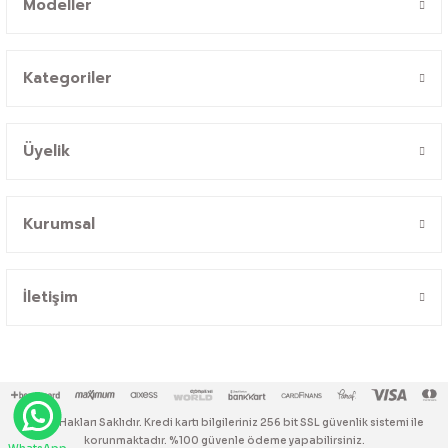
Modeller
Kategoriler
Üyelik
Kurumsal
İletişim
© Tüm Hakları Saklıdır. Kredi kartı bilgileriniz 256 bit SSL güvenlik sistemi ile
korunmaktadır. %100 güvenle ödeme yapabilirsiniz.