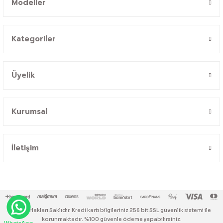
Modeller
Kategoriler
Üyelik
Kurumsal
İletişim
© Tüm Hakları Saklıdır. Kredi kartı bilgileriniz 256 bit SSL güvenlik sistemi ile
korunmaktadır. %100 güvenle ödeme yapabilirsiniz.