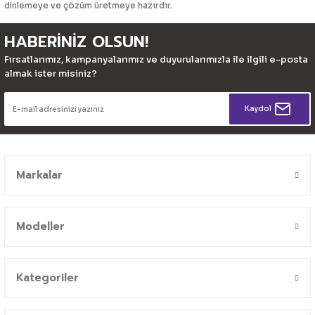
dinlemeye ve çözüm üretmeye hazırdır.
HABERİNİZ OLSUN!
Fırsatlarımız, kampanyalarımız ve duyurularımızla ile ilgili e-posta
almak ister misiniz?
Kaydol
Markalar
Modeller
Kategoriler