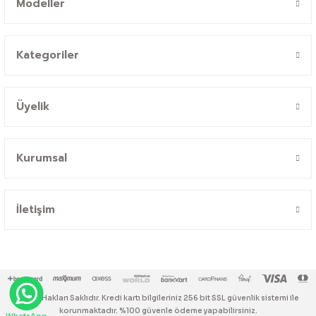
Modeller
Kategoriler
Üyelik
Kurumsal
İletişim
© Tüm Hakları Saklıdır. Kredi kartı bilgileriniz 256 bit SSL güvenlik sistemi ile
korunmaktadır. %100 güvenle ödeme yapabilirsiniz.