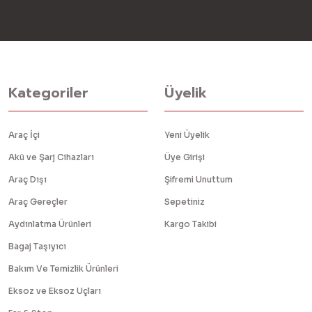
Kategoriler
Üyelik
Araç İçi
Yeni Üyelik
Akü ve Şarj Cihazları
Üye Girişi
Araç Dışı
Şifremi Unuttum
Araç Gereçler
Sepetiniz
Aydınlatma Ürünleri
Kargo Takibi
Bagaj Taşıyıcı
Bakım Ve Temizlik Ürünleri
Eksoz ve Eksoz Uçları