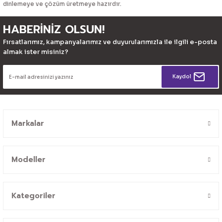
dinlemeye ve çözüm üretmeye hazırdır.
HABERİNİZ OLSUN!
Fırsatlarımız, kampanyalarımız ve duyurularımızla ile ilgili e-posta
almak ister misiniz?
Kaydol
Markalar
Modeller
Kategoriler