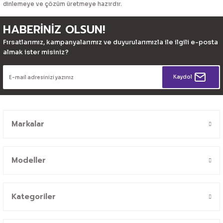
dinlemeye ve çözüm üretmeye hazırdır.
HABERİNİZ OLSUN!
Fırsatlarımız, kampanyalarımız ve duyurularımızla ile ilgili e-posta
almak ister misiniz?
Kaydol
Markalar
Modeller
Kategoriler