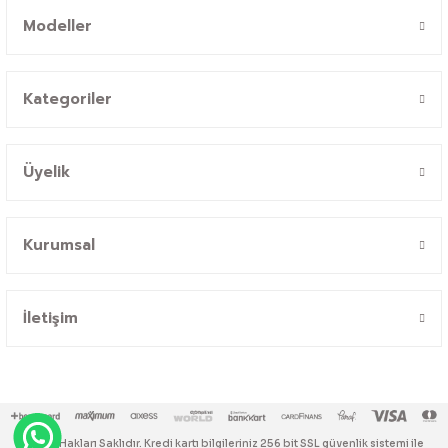
Modeller
Kategoriler
Üyelik
Kurumsal
İletişim
© Tüm Hakları Saklıdır. Kredi kartı bilgileriniz 256 bit SSL güvenlik sistemi ile