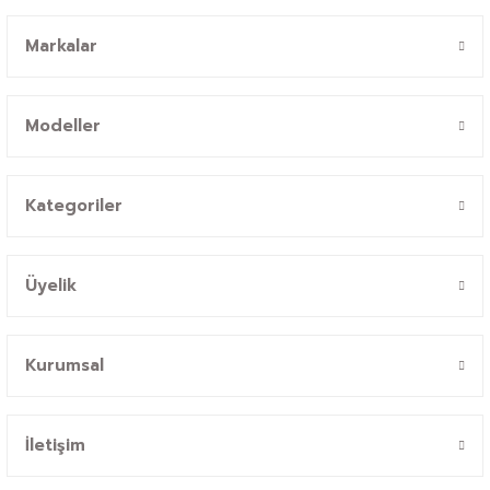
Markalar
Modeller
Kategoriler
Üyelik
Kurumsal
İletişim